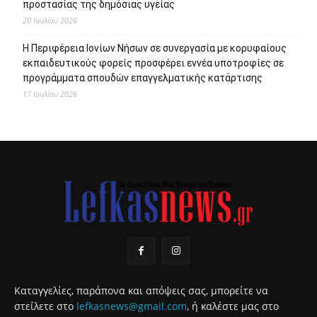
προστασίας της δημόσιας υγείας
20 Ιουλίου 2026
Η Περιφέρεια Ιονίων Νήσων σε συνεργασία με κορυφαίους
εκπαιδευτικούς φορείς προσφέρει εννέα υποτροφίες σε
προγράμματα σπουδών επαγγελματικής κατάρτισης
17 Ιουλίου 2026
Καταγγελίες, παράπονα και απόψεις σας, μπορείτε να
στείλετε στο
lefkasnews@gmail.com
, ή καλέστε μας στο