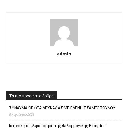
admin
Τα πιο πρόσφατα άρθρα
ΣΥΝΑΥΛΙΑ ΟΡΦΕΑ ΛΕΥΚΑΔΑΣ ΜΕ ΕΛΕΝΗ ΤΣΑΛΙΓΟΠΟΥΛΟΥ
5 Αυγούστου 2026
Ιστορική αδελφοποίηση της Φιλαρμονικής Εταιρίας