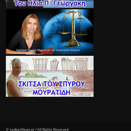
© LedkasNews.gr / All Rights Reserved