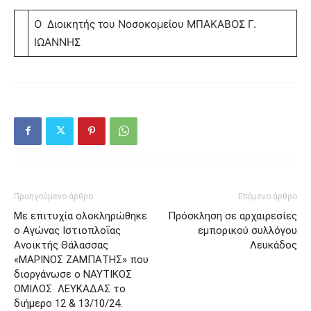
Ο Διοικητής του Νοσοκομείου ΜΠΑΚΑΒΟΣ Γ.
ΙΩΑΝΝΗΣ
Προηγούμενο άρθρο
Επόμενο άρθρο
Με επιτυχία ολοκληρώθηκε
Πρόσκληση σε αρχαιρεσίες
o Αγώνας Ιστιοπλοΐας
εμπορικού συλλόγου
Ανοικτής Θάλασσας
Λευκάδος
«ΜΑΡΙΝΟΣ ΖΑΜΠΑΤΗΣ» που
διοργάνωσε ο ΝΑΥΤΙΚΟΣ
ΟΜΙΛΟΣ ΛΕΥΚΑΔΑΣ το
διήμερο 12 & 13/10/24.