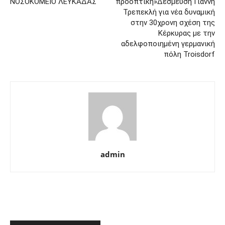
ΝΟΣΟΚΟΜΕΙΟ ΛΕΥΚΑΔΑΣ
προοπτική»Δέσμευση Γιάννη
Τρεπεκλή για νέα δυναμική
στην 30χρονη σχέση της
Κέρκυρας με την
αδελφοποιημένη γερμανική
πόλη Troisdorf
admin