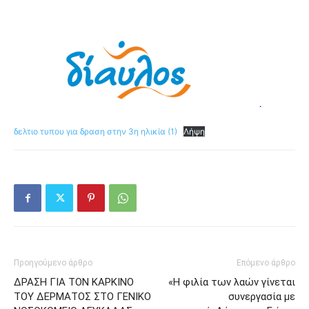
δελτιο τυπου για δραση στην 3η ηλικία (1)
Λήψη
Προηγούμενο άρθρο
Επόμενο άρθρο
ΔΡΑΣΗ ΓΙΑ ΤΟΝ ΚΑΡΚΙΝΟ
«Η φιλία των λαών γίνεται
ΤΟΥ ΔΕΡΜΑΤΟΣ ΣΤΟ ΓΕΝΙΚΟ
συνεργασία με