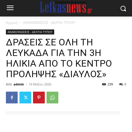
Αρχική
ΑΝΑΚΟΙΝΩΣΕΙΣ - ΔΕΛΤΙΑ ΤΥΠΟΥ
ΑΝΑΚΟΙΝΩΣΕΙΣ - ΔΕΛΤΙΑ ΤΥΠΟΥ
ΔΡΑΣΕΙΣ ΣΕ ΟΛΗ ΤΗ
ΛΕΥΚΑΔΑ ΓΙΑ ΤΗΝ 3Η
ΗΛΙΚΙΑ ΑΠΟ ΤΟ ΚΕΝΤΡΟ
ΠΡΟΛΗΨΗΣ «ΔΙΑΥΛΟΣ»
Από
admin
-
19 Μαΐου 2026
239
0