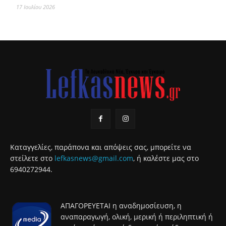
17 Ιουλίου 2026
Καταγγελίες, παράπονα και απόψεις σας, μπορείτε να
στείλετε στο
lefkasnews@gmail.com
, ή καλέστε μας στο
6940272944.
ΑΠΑΓΟΡΕΥΕΤΑΙ η αναδημοσίευση, η
αναπαραγωγή, ολική, μερική ή περιληπτική ή