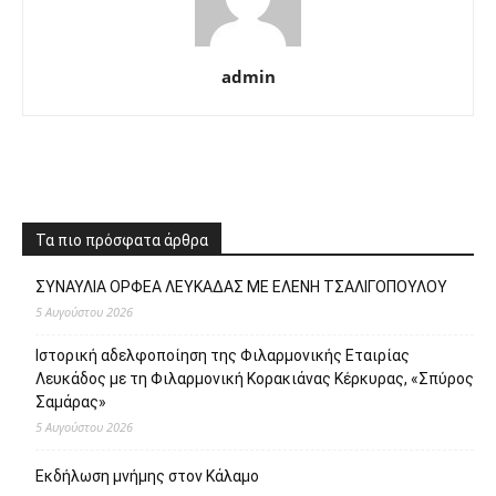
admin
Τα πιο πρόσφατα άρθρα
ΣΥΝΑΥΛΙΑ ΟΡΦΕΑ ΛΕΥΚΑΔΑΣ ΜΕ ΕΛΕΝΗ ΤΣΑΛΙΓΟΠΟΥΛΟΥ
5 Αυγούστου 2026
Ιστορική αδελφοποίηση της Φιλαρμονικής Εταιρίας
Λευκάδος με τη Φιλαρμονική Κορακιάνας Κέρκυρας, «Σπύρος
Σαμάρας»
5 Αυγούστου 2026
Εκδήλωση μνήμης στον Κάλαμο