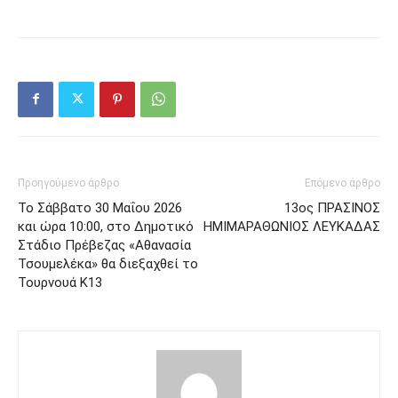
Προηγούμενο άρθρο
Επόμενο άρθρο
Το Σάββατο 30 Μαΐου 2026
13ος ΠΡΑΣΙΝΟΣ
και ώρα 10:00, στο Δημοτικό
ΗΜΙΜΑΡΑΘΩΝΙΟΣ ΛΕΥΚΑΔΑΣ
Στάδιο Πρέβεζας «Αθανασία
Τσουμελέκα» θα διεξαχθεί το
Τουρνουά Κ13