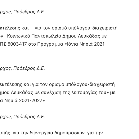
ρχος, Πρόεδρος Δ.Ε.
εκτέλεσης και για τον ορισμό υπόλογου-διαχειριστή
ών– Κοινωνικό Παντοπωλείο Δήμου Λευκάδας με
 ΟΠΣ 6003417 στο Πρόγραμμα «Ιόνια Νησιά 2021-
ρχος, Πρόεδρος Δ.Ε.
εκτέλεσης και για τον ορισμό υπόλογου-διαχειριστή
ήμου Λευκάδας με συνέχιση της λειτουργίας του» με
α Νησιά 2021-2027»
ρχος, Πρόεδρος Δ.Ε.
οπής για την διενέργεια δημοπρασιών για την