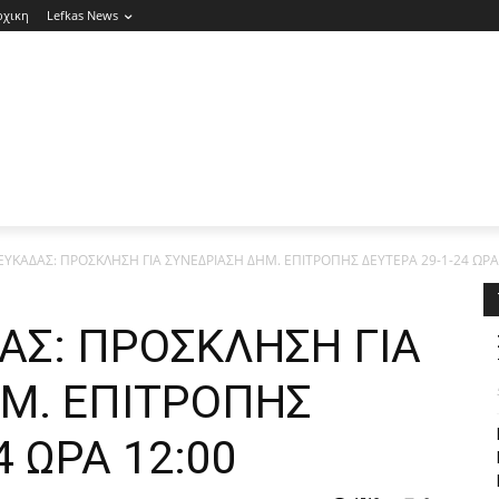
ρχικη
Lefkas News
ΥΚΑΔΑΣ: ΠΡΟΣΚΛΗΣΗ ΓΙΑ ΣΥΝΕΔΡΙΑΣΗ ΔΗΜ. ΕΠΙΤΡΟΠΗΣ ΔΕΥΤΕΡΑ 29-1-24 ΩΡΑ
Σ: ΠΡΟΣΚΛΗΣΗ ΓΙΑ
Μ. ΕΠΙΤΡΟΠΗΣ
4 ΩΡΑ 12:00