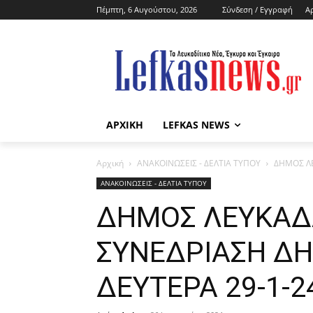
Πέμπτη, 6 Αυγούστου, 2026
Σύνδεση / Εγγραφή
Α
ΑΡΧΙΚΗ
LEFKAS NEWS
Αρχική
ΑΝΑΚΟΙΝΩΣΕΙΣ - ΔΕΛΤΙΑ ΤΥΠΟΥ
ΔΗΜΟΣ ΛΕ
ΑΝΑΚΟΙΝΩΣΕΙΣ - ΔΕΛΤΙΑ ΤΥΠΟΥ
ΔΗΜΟΣ ΛΕΥΚΑΔΑ
ΣΥΝΕΔΡΙΑΣΗ ΔΗ
ΔΕΥΤΕΡΑ 29-1-2