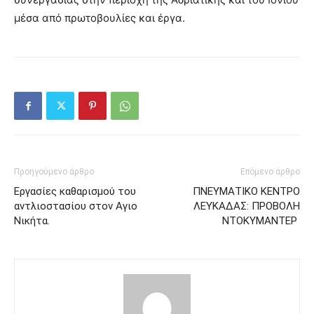
μέσα από πρωτοβουλίες και έργα.
Προηγούμενο άρθρο
Επόμενο άρθρο
Εργασίες καθαρισμού του
ΠΝΕΥΜΑΤΙΚΟ ΚΕΝΤΡΟ
αντλιοστασίου στον Αγιο
ΛΕΥΚΑΔΑΣ: ΠΡΟΒΟΛΗ
Νικήτα.
ΝΤΟΚΥΜΑΝΤΕΡ