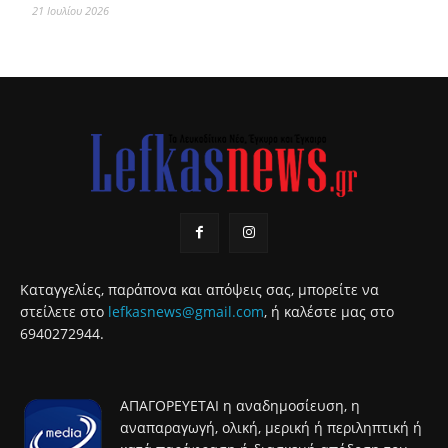
21 Ιουλίου 2026
Καταγγελίες, παράπονα και απόψεις σας, μπορείτε να
στείλετε στο
lefkasnews@gmail.com
, ή καλέστε μας στο
6940272944.
ΑΠΑΓΟΡΕΥΕΤΑΙ η αναδημοσίευση, η
αναπαραγωγή, ολική, μερική ή περιληπτική ή