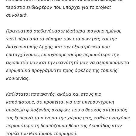
τεράστιο ενδιαφέρον που υπάρχει για το project
συνολικά.
Πραγματικά αισθανόμαστε ιδιαίτερα ικανοποιημένοι,
γιατί πέρα από τα εύσημα των εταίρων μας και της
Διαχειριστικής Αρχής, και την εξωστρέφεια που
επιτυγχάνουμε, ενισχύουμε ακόμα περισσότερο την
αξιοπιστία μας και την ικανότητά μας να αξιοποιούμε τα
ευρωπαϊκά προγράμματα προς όφελος της τοπικής
κοινωνίας.
Καθίσταται πασιφανές, ακόμα και στους πιο
κακόπιστους, ότι πρόκειται για μια υπερσύγχρονη
υποδομή φιλοξενίας σκαφών, που ο θετικός αντίκτυπός
της ξεπερνά τα σύνορα της χώρας μας, καθώς ενισχύσει
περισσότερο τη δεσπόζουσα θέση της Λευκάδας στον
τομέα του θαλάσσιου τουρισμού.